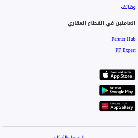
وظائف
العاملين في القطاع العقاري
Partner Hub
PF Expert
الشروط والأحكام