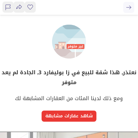
نعتذر, هذا شقة للبيع في زا بوليفارد 3, الجادة لم يعد
متوفر
ومع ذلك لدينا المئات من العقارات المشابهة لك
شاهد عقارات مشابهة