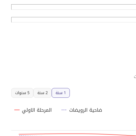
1 سنة
2 سنة
5 سنوات
ضاحية الرويضات
المرحلة الاولي