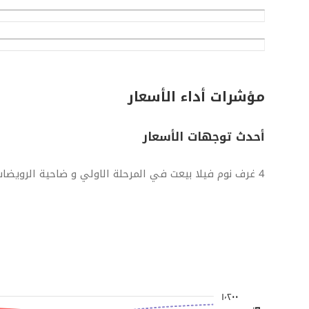
مؤشرات أداء الأسعار
أحدث توجهات الأسعار
4 غرف نوم فيلا بيعت في المرحلة الاولي و ضاحية الرويضات
١٬٢٠٠