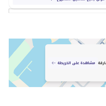
مشاهدة على الخريطة