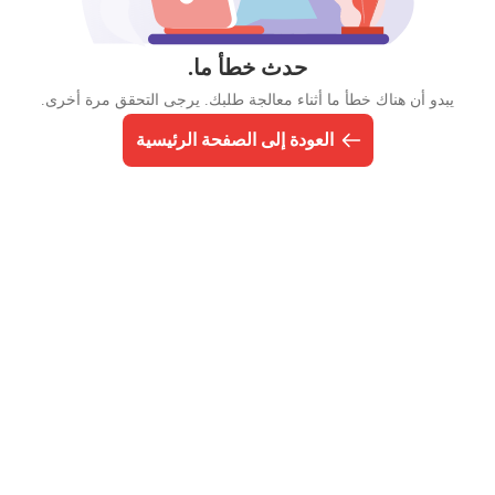
حدث خطأ ما.
يبدو أن هناك خطأ ما أثناء معالجة طلبك. يرجى التحقق مرة أخرى.
العودة إلى الصفحة الرئيسية