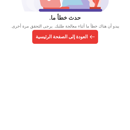
حدث خطأ ما.
يبدو أن هناك خطأ ما أثناء معالجة طلبك. يرجى التحقق مرة أخرى.
العودة إلى الصفحة الرئيسية