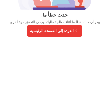
حدث خطأ ما.
يبدو أن هناك خطأ ما أثناء معالجة طلبك. يرجى التحقق مرة أخرى.
العودة إلى الصفحة الرئيسية