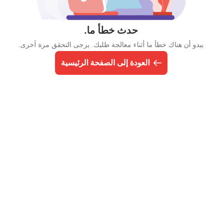
حدث خطأ ما.
يبدو أن هناك خطأ ما أثناء معالجة طلبك. يرجى التحقق مرة أخرى.
العودة إلى الصفحة الرئيسية