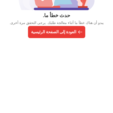
حدث خطأ ما.
يبدو أن هناك خطأ ما أثناء معالجة طلبك. يرجى التحقق مرة أخرى.
العودة إلى الصفحة الرئيسية