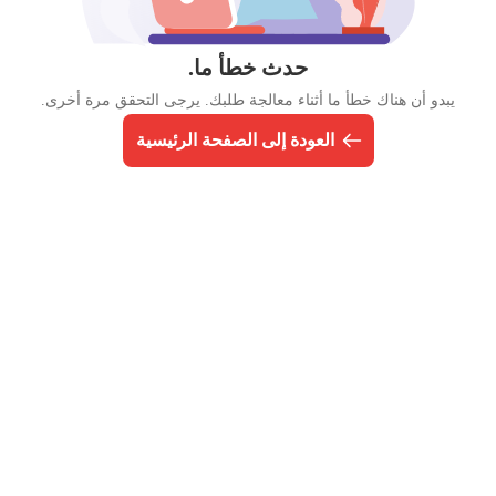
حدث خطأ ما.
يبدو أن هناك خطأ ما أثناء معالجة طلبك. يرجى التحقق مرة أخرى.
العودة إلى الصفحة الرئيسية