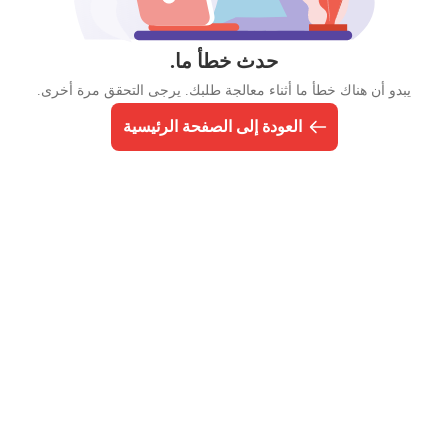
حدث خطأ ما.
يبدو أن هناك خطأ ما أثناء معالجة طلبك. يرجى التحقق مرة أخرى.
العودة إلى الصفحة الرئيسية