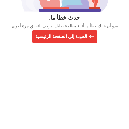
حدث خطأ ما.
يبدو أن هناك خطأ ما أثناء معالجة طلبك. يرجى التحقق مرة أخرى.
العودة إلى الصفحة الرئيسية