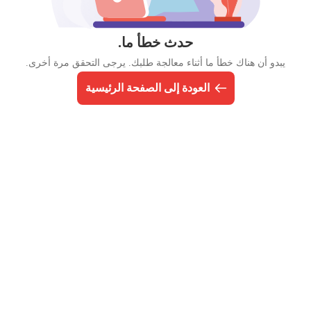
حدث خطأ ما.
يبدو أن هناك خطأ ما أثناء معالجة طلبك. يرجى التحقق مرة أخرى.
العودة إلى الصفحة الرئيسية